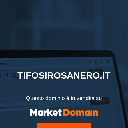
TIFOSIROSANERO.IT
Questo dominio è in vendita su