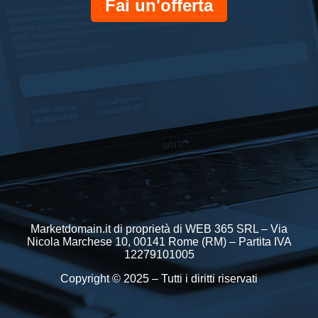
Fai un'offerta
Marketdomain.it di proprietà di WEB 365 SRL – Via
Nicola Marchese 10, 00141 Rome (RM) – Partita IVA
12279101005
Copyright © 2025 – Tutti i diritti riservati